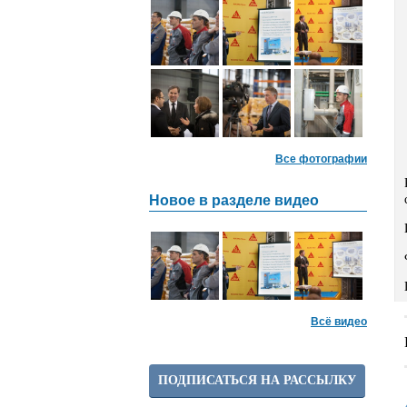
Все фотографии
Новое в разделе видео
Всё видео
ПОДПИСАТЬСЯ НА РАССЫЛКУ