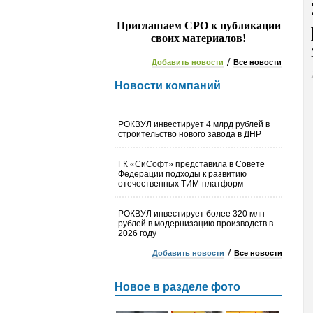
Приглашаем СРО к публикации
своих материалов!
/
Добавить новости
Все новости
Новости компаний
РОКВУЛ инвестирует 4 млрд рублей в
строительство нового завода в ДНР
ГК «СиСофт» представила в Совете
Федерации подходы к развитию
отечественных ТИМ-платформ
РОКВУЛ инвестирует более 320 млн
рублей в модернизацию производств в
2026 году
/
Добавить новости
Все новости
Новое в разделе фото