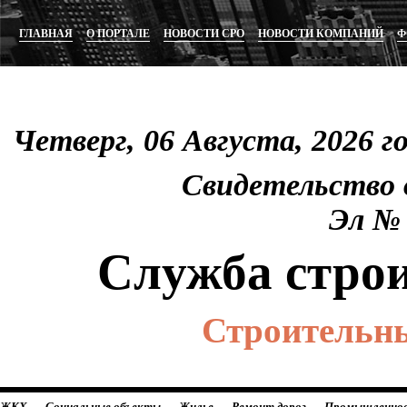
ГЛАВНАЯ
О ПОРТАЛЕ
НОВОСТИ СРО
НОВОСТИ КОМПАНИЙ
Ф
Четверг, 06 Августа, 2026 
Свидетельство
Эл 
Служба стро
Строительны
ЖКХ
Социальные объекты
Жилье
Ремонт дорог
Промышленно