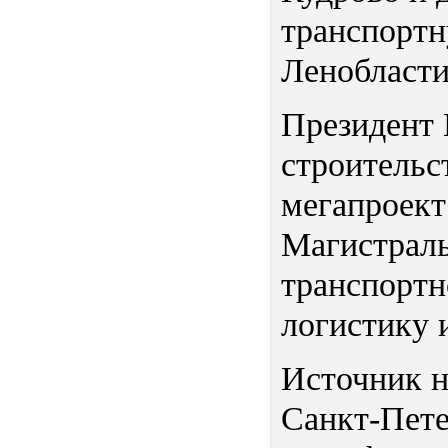
транспортн
Ленобласти
Президент 
строительс
мегапроект
Магистраль
транспортн
логистику 
Источник н
Санкт-Пете