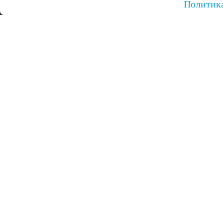
Политик