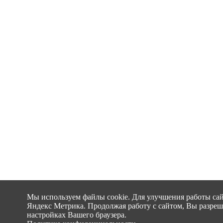
Мы используем файлы cookie. Для улучшения работы сай
Яндекс Метрика. Продолжая работу с сайтом, Вы разреша
настройках Вашего браузера.