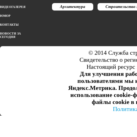
Архитектура
Строительство 
ВИДЕОГАЛЕРЕЯ
ЮМОР
КОНТАКТЫ
НОВОСТИ ЗА
СЕГОДНЯ
© 2014 Служба ст
Свидетельство о ре
Настоящий ресурс 
Для улучшения рабо
пользователями мы и
Яндекс.Метрика. Продол
использование cookie-
файлы cookie в 
Политик