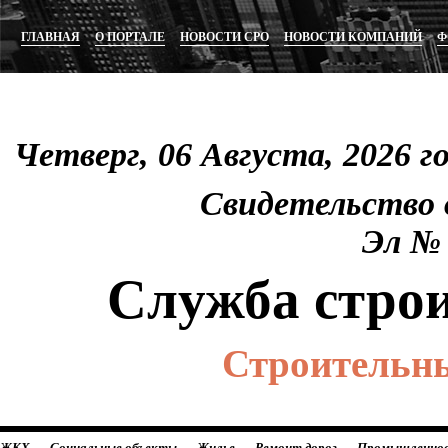
ГЛАВНАЯ
О ПОРТАЛЕ
НОВОСТИ СРО
НОВОСТИ КОМПАНИЙ
Ф
Четверг, 06 Августа, 2026 
Свидетельство
Эл 
Служба стро
Строительны
ЖКХ
Социальные объекты
Жилье
Ремонт дорог
Промышленно